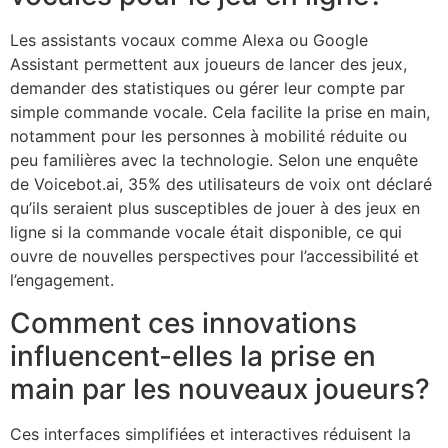
Les assistants vocaux comme Alexa ou Google
Assistant permettent aux joueurs de lancer des jeux,
demander des statistiques ou gérer leur compte par
simple commande vocale. Cela facilite la prise en main,
notamment pour les personnes à mobilité réduite ou
peu familières avec la technologie. Selon une enquête
de Voicebot.ai, 35% des utilisateurs de voix ont déclaré
qu’ils seraient plus susceptibles de jouer à des jeux en
ligne si la commande vocale était disponible, ce qui
ouvre de nouvelles perspectives pour l’accessibilité et
l’engagement.
Comment ces innovations
influencent-elles la prise en
main par les nouveaux joueurs?
Ces interfaces simplifiées et interactives réduisent la