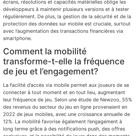
écrans, résolutions et capacités matérielles oblige les
développeurs à maintenir plusieurs versions et à tester
régulièrement. De plus, la gestion de la sécurité et de la
protection des données sur mobile est cruciale, surtout
avec l’augmentation des transactions financières via
smartphone.
Comment la mobilité
transforme-t-elle la fréquence
de jeu et l’engagement?
La facilité d’accès via mobile permet aux joueurs de se
connecter à tout moment et en tout lieu, augmentant
leur fréquence de jeu. Selon une étude de Newzoo, 55%
des revenus du secteur du jeu en ligne provenaient en
2022 de jeux mobiles, avec une croissance annuelle de
12%. La mobilité favorise également l’engagement à
long terme grâce à des notifications push, des offres
exclusives, et la possibilité de jouer dans des moments