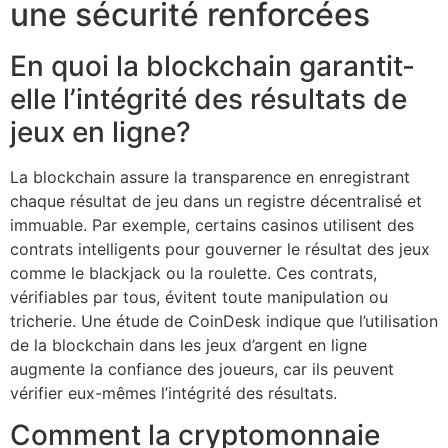
une sécurité renforcées
En quoi la blockchain garantit-
elle l’intégrité des résultats de
jeux en ligne?
La blockchain assure la transparence en enregistrant
chaque résultat de jeu dans un registre décentralisé et
immuable. Par exemple, certains casinos utilisent des
contrats intelligents pour gouverner le résultat des jeux
comme le blackjack ou la roulette. Ces contrats,
vérifiables par tous, évitent toute manipulation ou
tricherie. Une étude de CoinDesk indique que l’utilisation
de la blockchain dans les jeux d’argent en ligne
augmente la confiance des joueurs, car ils peuvent
vérifier eux-mêmes l’intégrité des résultats.
Comment la cryptomonnaie