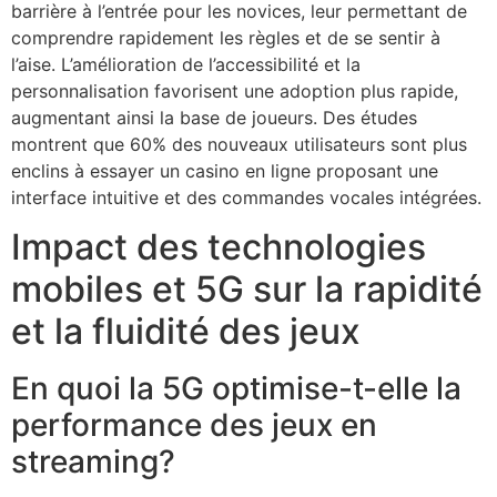
barrière à l’entrée pour les novices, leur permettant de
comprendre rapidement les règles et de se sentir à
l’aise. L’amélioration de l’accessibilité et la
personnalisation favorisent une adoption plus rapide,
augmentant ainsi la base de joueurs. Des études
montrent que 60% des nouveaux utilisateurs sont plus
enclins à essayer un casino en ligne proposant une
interface intuitive et des commandes vocales intégrées.
Impact des technologies
mobiles et 5G sur la rapidité
et la fluidité des jeux
En quoi la 5G optimise-t-elle la
performance des jeux en
streaming?