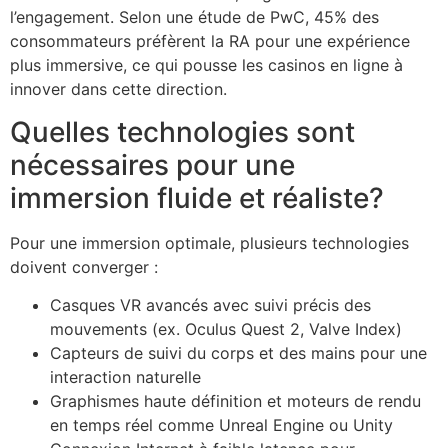
l’engagement. Selon une étude de PwC, 45% des
consommateurs préfèrent la RA pour une expérience
plus immersive, ce qui pousse les casinos en ligne à
innover dans cette direction.
Quelles technologies sont
nécessaires pour une
immersion fluide et réaliste?
Pour une immersion optimale, plusieurs technologies
doivent converger :
Casques VR avancés avec suivi précis des
mouvements (ex. Oculus Quest 2, Valve Index)
Capteurs de suivi du corps et des mains pour une
interaction naturelle
Graphismes haute définition et moteurs de rendu
en temps réel comme Unreal Engine ou Unity