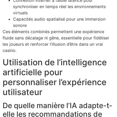
Connexion Internet à faible latence pour
synchroniser en temps réel les environnements
virtuels
Capacités audio spatialisé pour une immersion
sonore
Ces éléments combinés permettent une expérience
fluide sans décalage ni gêne, essentielle pour fidéliser
les joueurs et renforcer l’illusion d’être dans un vrai
casino.
Utilisation de l’intelligence
artificielle pour
personnaliser l’expérience
utilisateur
De quelle manière l’IA adapte-t-
elle les recommandations de