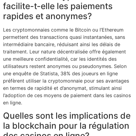
facilite-t-elle les paiements
rapides et anonymes?
Les cryptomonnaies comme le Bitcoin ou l’Ethereum
permettent des transactions quasi instantanées, sans
intermédiaire bancaire, réduisant ainsi les délais de
traitement. Leur nature décentralisée offre également
une meilleure confidentialité, car les identités des
utilisateurs restent anonymes ou pseudonymes. Selon
une enquête de Statista, 38% des joueurs en ligne
préfèrent utiliser la cryptomonnaie pour ses avantages
en termes de rapidité et d’anonymat, stimulant ainsi
l’adoption de ces moyens de paiement dans les casinos
en ligne.
Quelles sont les implications de
la blockchain pour la régulation
des casinos en ligne?