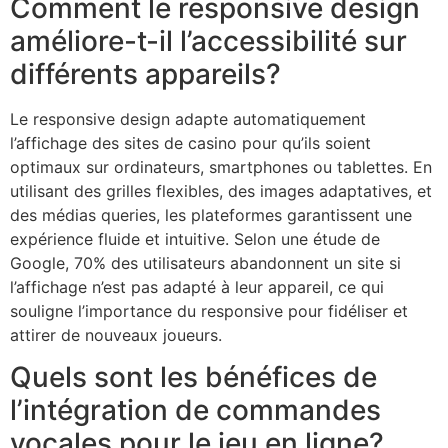
Comment le responsive design
améliore-t-il l’accessibilité sur
différents appareils?
Le responsive design adapte automatiquement
l’affichage des sites de casino pour qu’ils soient
optimaux sur ordinateurs, smartphones ou tablettes. En
utilisant des grilles flexibles, des images adaptatives, et
des médias queries, les plateformes garantissent une
expérience fluide et intuitive. Selon une étude de
Google, 70% des utilisateurs abandonnent un site si
l’affichage n’est pas adapté à leur appareil, ce qui
souligne l’importance du responsive pour fidéliser et
attirer de nouveaux joueurs.
Quels sont les bénéfices de
l’intégration de commandes
vocales pour le jeu en ligne?