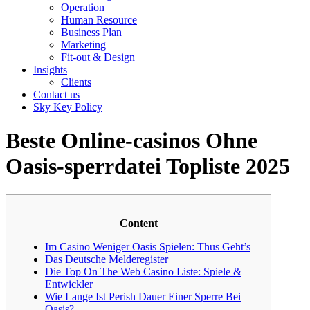
Operation
Human Resource
Business Plan
Marketing
Fit-out & Design
Insights
Clients
Contact us
Sky Key Policy
Beste Online-casinos Ohne
Oasis-sperrdatei Topliste 2025
Content
Im Casino Weniger Oasis Spielen: Thus Geht’s
Das Deutsche Melderegister
Die Top On The Web Casino Liste: Spiele &
Entwickler
Wie Lange Ist Perish Dauer Einer Sperre Bei
Oasis?