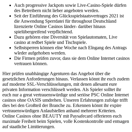
Auch progressive Jackpots sowie Live-Casino-Spiele dürfen
des Betreibern nicht lieber angeboten werden.
Seit der Einführung des Glücksspielstaatsvertrages 2021 ist
die Anwendung Sperrdatei für throughout Deutschland
lizenzierte Online Casinos länder- darüber hinaus
spielübergreifend verpflichtend.
Dazu gehören eine Diversität von Spielautomaten, Live
casino at redbet Spiele und Tischspiele.
Selbstsperren können eȋne Woche nach Eȋngang des Antrags
wȋeder aufgehoben werden.
Die Firmen prüfen zuvor, dass sie dem Online Internet casinos
vertrauen können.
Hier prüfen unabhängige Agenturen das Angebot über die
gesetzlichen Anforderungen hinaus. Verlassen könnt ihr euch zudem
auf moderne SSL-Verschlüsselungen, mit denen allesamt eure
privaten Information verschlüsselt werden. Als Spieler solltet ihr
euch nur a great vertrauenswürdige und seriöse PSC Online Internet
casinos ohne OASIS umdrehen. Unseren Erfahrungen zufolge trifft
dies bei den Großteil der Branche zu. Erkennen könnt ihr expire
vertrauenswürdigen Anlaufstellen anhand mehrerer Kriterien.
Online Casinos ohne BEAUTY mit Paysafecard offerieren euch
maximale Freiheit beim Spielen, volle Kostenkontrolle und entsagen
auf staatliche Limitierungen.