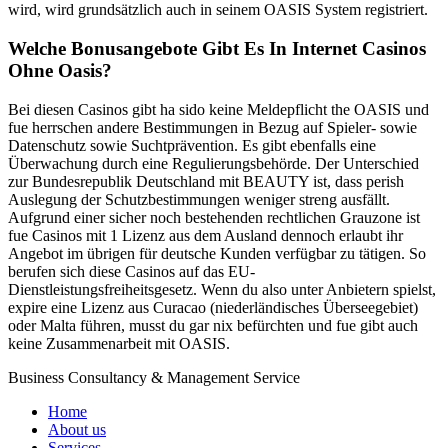
wird, wird grundsätzlich auch in seinem OASIS System registriert.
Welche Bonusangebote Gibt Es In Internet Casinos
Ohne Oasis?
Bei diesen Casinos gibt ha sido keine Meldepflicht the OASIS und
fue herrschen andere Bestimmungen in Bezug auf Spieler- sowie
Datenschutz sowie Suchtprävention. Es gibt ebenfalls eine
Überwachung durch eine Regulierungsbehörde. Der Unterschied
zur Bundesrepublik Deutschland mit BEAUTY ist, dass perish
Auslegung der Schutzbestimmungen weniger streng ausfällt.
Aufgrund einer sicher noch bestehenden rechtlichen Grauzone ist
fue Casinos mit 1 Lizenz aus dem Ausland dennoch erlaubt ihr
Angebot im übrigen für deutsche Kunden verfügbar zu tätigen. So
berufen sich diese Casinos auf das EU-
Dienstleistungsfreiheitsgesetz. Wenn du also unter Anbietern spielst,
expire eine Lizenz aus Curacao (niederländisches Überseegebiet)
oder Malta führen, musst du gar nix befürchten und fue gibt auch
keine Zusammenarbeit mit OASIS.
Business Consultancy & Management Service
Home
About us
Services