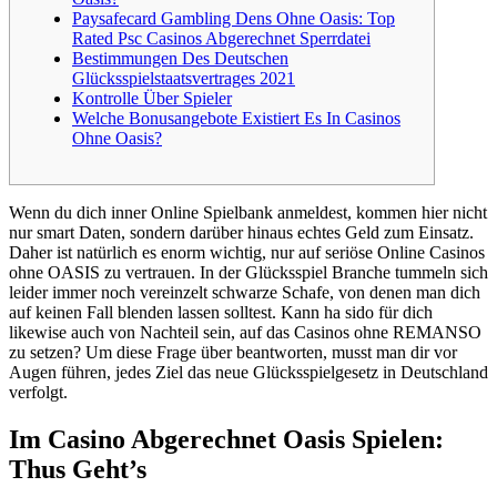
Paysafecard Gambling Dens Ohne Oasis: Top
Rated Psc Casinos Abgerechnet Sperrdatei
Bestimmungen Des Deutschen
Glücksspielstaatsvertrages 2021
Kontrolle Über Spieler
Welche Bonusangebote Existiert Es In Casinos
Ohne Oasis?
Wenn du dich inner Online Spielbank anmeldest, kommen hier nicht
nur smart Daten, sondern darüber hinaus echtes Geld zum Einsatz.
Daher ist natürlich es enorm wichtig, nur auf seriöse Online Casinos
ohne OASIS zu vertrauen. In der Glücksspiel Branche tummeln sich
leider immer noch vereinzelt schwarze Schafe, von denen man dich
auf keinen Fall blenden lassen solltest. Kann ha sido für dich
likewise auch von Nachteil sein, auf das Casinos ohne REMANSO
zu setzen? Um diese Frage über beantworten, musst man dir vor
Augen führen, jedes Ziel das neue Glücksspielgesetz in Deutschland
verfolgt.
Im Casino Abgerechnet Oasis Spielen:
Thus Geht’s