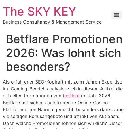
The SKY KEY
Business Consultancy & Management Service
Betflare Promotionen
2026: Was lohnt sich
besonders?
Als erfahrener SEO-Kopiraft mit zehn Jahren Expertise
im iGaming-Bereich analysiere ich in diesem Artikel die
aktuellen Promotionen von
betflare
im Jahr 2026.
Betflare hat sich als aufstrebende Online-Casino-
Plattform einen Namen gemacht, besonders dank seiner
vielseitigen Bonusangebote und attraktiven Aktionen.
Doch welche Promotionen lohnen sich wirklich? Dieser