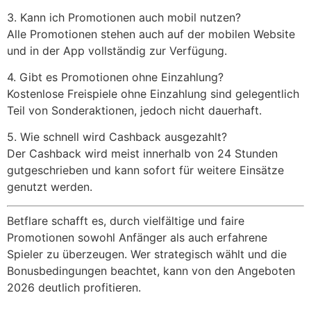
3. Kann ich Promotionen auch mobil nutzen?
Alle Promotionen stehen auch auf der mobilen Website
und in der App vollständig zur Verfügung.
4. Gibt es Promotionen ohne Einzahlung?
Kostenlose Freispiele ohne Einzahlung sind gelegentlich
Teil von Sonderaktionen, jedoch nicht dauerhaft.
5. Wie schnell wird Cashback ausgezahlt?
Der Cashback wird meist innerhalb von 24 Stunden
gutgeschrieben und kann sofort für weitere Einsätze
genutzt werden.
Betflare schafft es, durch vielfältige und faire
Promotionen sowohl Anfänger als auch erfahrene
Spieler zu überzeugen. Wer strategisch wählt und die
Bonusbedingungen beachtet, kann von den Angeboten
2026 deutlich profitieren.