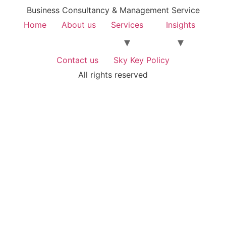
Business Consultancy & Management Service
Home
About us
Services
Insights
Contact us
Sky Key Policy
All rights reserved