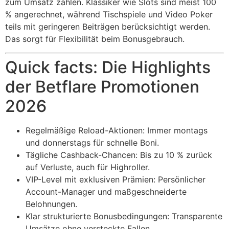
zum Umsatz zählen. Klassiker wie Slots sind meist 100
% angerechnet, während Tischspiele und Video Poker
teils mit geringeren Beiträgen berücksichtigt werden.
Das sorgt für Flexibilität beim Bonusgebrauch.
Quick facts: Die Highlights
der Betflare Promotionen
2026
Regelmäßige Reload-Aktionen: Immer montags
und donnerstags für schnelle Boni.
Tägliche Cashback-Chancen: Bis zu 10 % zurück
auf Verluste, auch für Highroller.
VIP-Level mit exklusiven Prämien: Persönlicher
Account-Manager und maßgeschneiderte
Belohnungen.
Klar strukturierte Bonusbedingungen: Transparente
Umsätze ohne versteckte Fallen.