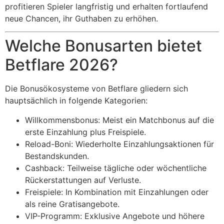
profitieren Spieler langfristig und erhalten fortlaufend
neue Chancen, ihr Guthaben zu erhöhen.
Welche Bonusarten bietet
Betflare 2026?
Die Bonusökosysteme von Betflare gliedern sich
hauptsächlich in folgende Kategorien:
Willkommensbonus: Meist ein Matchbonus auf die
erste Einzahlung plus Freispiele.
Reload-Boni: Wiederholte Einzahlungsaktionen für
Bestandskunden.
Cashback: Teilweise tägliche oder wöchentliche
Rückerstattungen auf Verluste.
Freispiele: In Kombination mit Einzahlungen oder
als reine Gratisangebote.
VIP-Programm: Exklusive Angebote und höhere