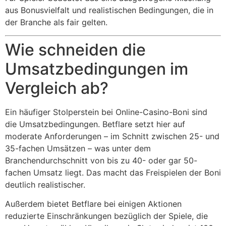
aus Bonusvielfalt und realistischen Bedingungen, die in
der Branche als fair gelten.
Wie schneiden die
Umsatzbedingungen im
Vergleich ab?
Ein häufiger Stolperstein bei Online-Casino-Boni sind
die Umsatzbedingungen. Betflare setzt hier auf
moderate Anforderungen – im Schnitt zwischen 25- und
35-fachen Umsätzen – was unter dem
Branchendurchschnitt von bis zu 40- oder gar 50-
fachen Umsatz liegt. Das macht das Freispielen der Boni
deutlich realistischer.
Außerdem bietet Betflare bei einigen Aktionen
reduzierte Einschränkungen bezüglich der Spiele, die