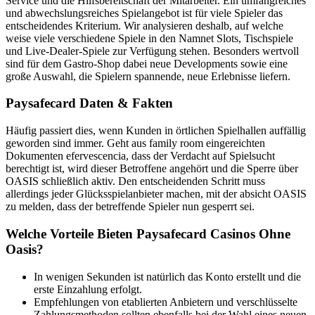
Service und die Hilfsbereitschaft der Mitarbeiter. Ein umfangreiches
und abwechslungsreiches Spielangebot ist für viele Spieler das
entscheidendes Kriterium. Wir analysieren deshalb, auf welche
weise viele verschiedene Spiele in den Namnet Slots, Tischspiele
und Live-Dealer-Spiele zur Verfügung stehen. Besonders wertvoll
sind für dem Gastro-Shop dabei neue Developments sowie eine
große Auswahl, die Spielern spannende, neue Erlebnisse liefern.
Paysafecard Daten & Fakten
Häufig passiert dies, wenn Kunden in örtlichen Spielhallen auffällig
geworden sind immer. Geht aus family room eingereichten
Dokumenten efervescencia, dass der Verdacht auf Spielsucht
berechtigt ist, wird dieser Betroffene angehört und die Sperre über
OASIS schließlich aktiv. Den entscheidenden Schritt muss
allerdings jeder Glücksspielanbieter machen, mit der absicht OASIS
zu melden, dass der betreffende Spieler nun gesperrt sei.
Welche Vorteile Bieten Paysafecard Casinos Ohne
Oasis?
In wenigen Sekunden ist natürlich das Konto erstellt und die
erste Einzahlung erfolgt.
Empfehlungen von etablierten Anbietern und verschlüsselte
Zahlungsmethoden sollten ebenfalls bei der Wahl eines neuen