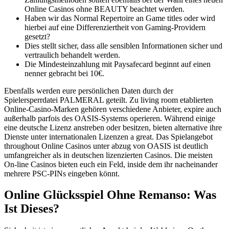
Online Casinos ohne BEAUTY beachtet werden.
Haben wir das Normal Repertoire an Game titles oder wird
hierbei auf eine Differenziertheit von Gaming-Providern
gesetzt?
Dies stellt sicher, dass alle sensiblen Informationen sicher und
vertraulich behandelt werden.
Die Mindesteinzahlung mit Paysafecard beginnt auf einen
nenner gebracht bei 10€.
Ebenfalls werden eure persönlichen Daten durch der
Spielersperrdatei PALMERAL geteilt. Zu living room etablierten
Online-Casino-Marken gehören verschiedene Anbieter, expire auch
außerhalb parfois des OASIS-Systems operieren. Während einige
eine deutsche Lizenz anstreben oder besitzen, bieten alternative ihre
Dienste unter internationalen Lizenzen a great. Das Spielangebot
throughout Online Casinos unter abzug von OASIS ist deutlich
umfangreicher als in deutschen lizenzierten Casinos. Die meisten
On-line Casinos bieten euch ein Feld, inside dem ihr nacheinander
mehrere PSC-PINs eingeben könnt.
Online Glücksspiel Ohne Remanso: Was
Ist Dieses?