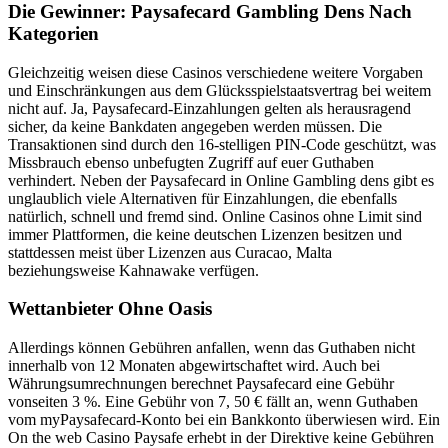
Die Gewinner: Paysafecard Gambling Dens Nach
Kategorien
Gleichzeitig weisen diese Casinos verschiedene weitere Vorgaben
und Einschränkungen aus dem Glücksspielstaatsvertrag bei weitem
nicht auf. Ja, Paysafecard-Einzahlungen gelten als herausragend
sicher, da keine Bankdaten angegeben werden müssen. Die
Transaktionen sind durch den 16-stelligen PIN-Code geschützt, was
Missbrauch ebenso unbefugten Zugriff auf euer Guthaben
verhindert. Neben der Paysafecard in Online Gambling dens gibt es
unglaublich viele Alternativen für Einzahlungen, die ebenfalls
natürlich, schnell und fremd sind. Online Casinos ohne Limit sind
immer Plattformen, die keine deutschen Lizenzen besitzen und
stattdessen meist über Lizenzen aus Curacao, Malta
beziehungsweise Kahnawake verfügen.
Wettanbieter Ohne Oasis
Allerdings können Gebühren anfallen, wenn das Guthaben nicht
innerhalb von 12 Monaten abgewirtschaftet wird. Auch bei
Währungsumrechnungen berechnet Paysafecard eine Gebühr
vonseiten 3 %. Eine Gebühr von 7, 50 € fällt an, wenn Guthaben
vom myPaysafecard-Konto bei ein Bankkonto überwiesen wird. Ein
On the web Casino Paysafe erhebt in der Direktive keine Gebühren