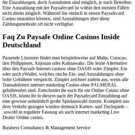
für Einzahlungen, doch Ausnahmen sind möglich, je nach Betreiber.
Eine Auszahlung mit der Paysafecard ist within den meisten Fällen
nicht direkt möglich. Während Sie einfach in einem Paysafecard
Casino einzahlen können, sind Auszahlungen über diese
Zahlungsmethode oft nicht verfügbar.
Faq Zu Paysafe Online Casinos Inside
Deutschland
Passende Lizenzen findet man beispielsweise auf Malta, Curacao,
den Philippinen, Anjouan oder Kahnawake. Die letzte Alternative
über den Paysafe Internet casinos ohne OASIS wäre Zimpler. Ein
oder auch eWallet, welches rasche Ein- und Auszahlungen ohne
hohe Gebühren verspricht. Zimpler zeichnet zudem aus, wenn alle
Transaktionen internet marketing Casino ohne PALMERAL
gebührenfrei sind. Entscheidet ihr euch für ein Online Casino ohne
OASIS, könnt ihr in diesem nach der Paysafecard Einzahlung auf
eine gewisse unheimlich große Spielauswahl nutzen. Komplett aus
dem Verkehr gezogen wurden demnach Karten- und Tischspiele –
sowohl in regulärer Fassung als auch internet marketing Live
Dealer Online casino.
Business Consultancy & Management Service