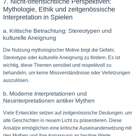
7. Nicht-offensichtliche Perspektiven:
Mythologie, Ethik und zeitgenössische
Interpretation in Spielen
a. Kritische Betrachtung: Stereotypen und
kulturelle Aneignung
Die Nutzung mythologischer Motive birgt die Gefahr,
Stereotype oder kulturelle Aneignung zu fördern. Es ist
wichtig, diese Themen sensibel und respektvoll zu
behandeln, um keine Missverständnisse oder Verletzungen
auszulösen.
b. Moderne Interpretationen und
Neuinterpretationen antiker Mythen
Viele Entwickler setzen auf zeitgenössische Deutungen, um
alte Geschichten in neuem Licht zu präsentieren. Diese
Ansätze ermöglichen eine kritische Auseinandersetzung mit
den Mythen und ihre Anpassung an heutige Werte.