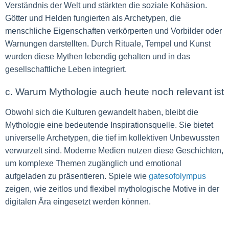
Verständnis der Welt und stärkten die soziale Kohäsion.
Götter und Helden fungierten als Archetypen, die
menschliche Eigenschaften verkörperten und Vorbilder oder
Warnungen darstellten. Durch Rituale, Tempel und Kunst
wurden diese Mythen lebendig gehalten und in das
gesellschaftliche Leben integriert.
c. Warum Mythologie auch heute noch relevant ist
Obwohl sich die Kulturen gewandelt haben, bleibt die
Mythologie eine bedeutende Inspirationsquelle. Sie bietet
universelle Archetypen, die tief im kollektiven Unbewussten
verwurzelt sind. Moderne Medien nutzen diese Geschichten,
um komplexe Themen zugänglich und emotional
aufgeladen zu präsentieren. Spiele wie
gatesofolympus
zeigen, wie zeitlos und flexibel mythologische Motive in der
digitalen Ära eingesetzt werden können.