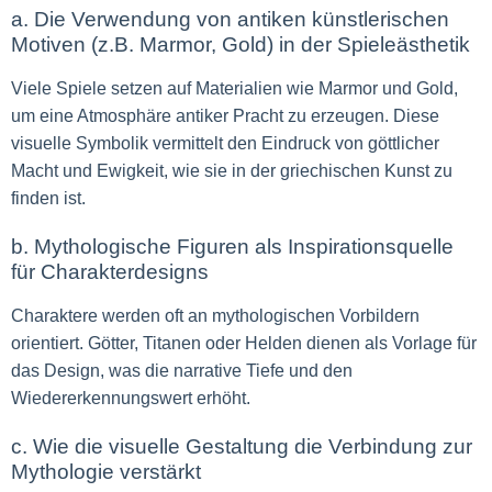
a. Die Verwendung von antiken künstlerischen
Motiven (z.B. Marmor, Gold) in der Spieleästhetik
Viele Spiele setzen auf Materialien wie Marmor und Gold,
um eine Atmosphäre antiker Pracht zu erzeugen. Diese
visuelle Symbolik vermittelt den Eindruck von göttlicher
Macht und Ewigkeit, wie sie in der griechischen Kunst zu
finden ist.
b. Mythologische Figuren als Inspirationsquelle
für Charakterdesigns
Charaktere werden oft an mythologischen Vorbildern
orientiert. Götter, Titanen oder Helden dienen als Vorlage für
das Design, was die narrative Tiefe und den
Wiedererkennungswert erhöht.
c. Wie die visuelle Gestaltung die Verbindung zur
Mythologie verstärkt