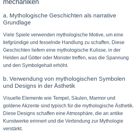
mechaniken
a. Mythologische Geschichten als narrative
Grundlage
Viele Spiele verwenden mythologische Motive, um eine
tiefgründige und fesselnde Handlung zu schaffen. Diese
Geschichten liefern eine mythologische Kulisse, in der
Helden auf Götter oder Monster treffen, was die Spannung
und den Symbolgehalt erhöht.
b. Verwendung von mythologischen Symbolen
und Designs in der Ästhetik
Visuelle Elemente wie Tempel, Säulen, Marmor und
goldene Akzente sind typisch für die mythologische Ästhetik.
Diese Designs schaffen eine Atmosphäre, die an antike
Kunstwerke erinnert und die Verbindung zur Mythologie
verstärkt.