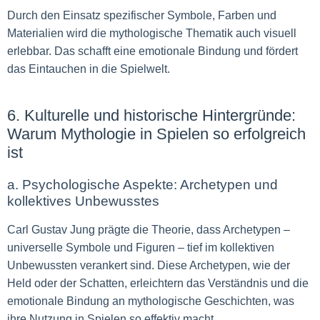
Durch den Einsatz spezifischer Symbole, Farben und
Materialien wird die mythologische Thematik auch visuell
erlebbar. Das schafft eine emotionale Bindung und fördert
das Eintauchen in die Spielwelt.
6. Kulturelle und historische Hintergründe:
Warum Mythologie in Spielen so erfolgreich
ist
a. Psychologische Aspekte: Archetypen und
kollektives Unbewusstes
Carl Gustav Jung prägte die Theorie, dass Archetypen –
universelle Symbole und Figuren – tief im kollektiven
Unbewussten verankert sind. Diese Archetypen, wie der
Held oder der Schatten, erleichtern das Verständnis und die
emotionale Bindung an mythologische Geschichten, was
ihre Nutzung in Spielen so effektiv macht.