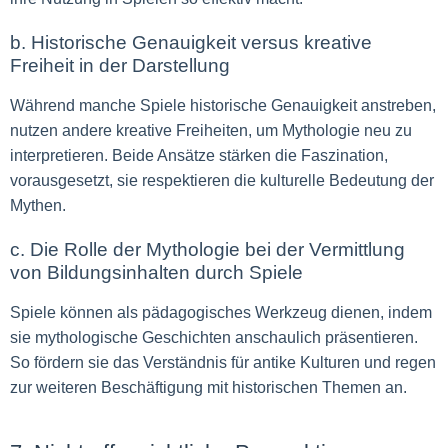
b. Historische Genauigkeit versus kreative
Freiheit in der Darstellung
Während manche Spiele historische Genauigkeit anstreben,
nutzen andere kreative Freiheiten, um Mythologie neu zu
interpretieren. Beide Ansätze stärken die Faszination,
vorausgesetzt, sie respektieren die kulturelle Bedeutung der
Mythen.
c. Die Rolle der Mythologie bei der Vermittlung
von Bildungsinhalten durch Spiele
Spiele können als pädagogisches Werkzeug dienen, indem
sie mythologische Geschichten anschaulich präsentieren.
So fördern sie das Verständnis für antike Kulturen und regen
zur weiteren Beschäftigung mit historischen Themen an.