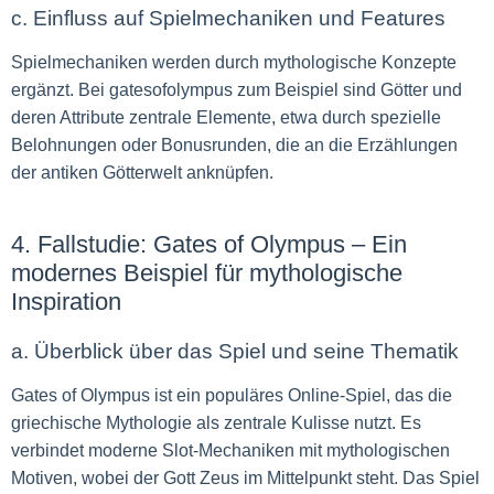
c. Einfluss auf Spielmechaniken und Features
Spielmechaniken werden durch mythologische Konzepte
ergänzt. Bei gatesofolympus zum Beispiel sind Götter und
deren Attribute zentrale Elemente, etwa durch spezielle
Belohnungen oder Bonusrunden, die an die Erzählungen
der antiken Götterwelt anknüpfen.
4. Fallstudie: Gates of Olympus – Ein
modernes Beispiel für mythologische
Inspiration
a. Überblick über das Spiel und seine Thematik
Gates of Olympus ist ein populäres Online-Spiel, das die
griechische Mythologie als zentrale Kulisse nutzt. Es
verbindet moderne Slot-Mechaniken mit mythologischen
Motiven, wobei der Gott Zeus im Mittelpunkt steht. Das Spiel