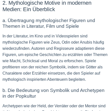
2. Mythologische Motive in modernen
Medien: Ein Überblick
a. Übertragung mythologischer Figuren und
Themen in Literatur, Film und Spiele
In der Literatur, im Kino und in Videospielen sind
mythologische Figuren wie Zeus, Odin oder Anubis häufig
wiederzufinden. Autoren und Regisseure adaptieren diese
Figuren, um epische Geschichten zu erzählen oder Themen
wie Macht, Schicksal und Moral zu erforschen. Spiele
profitieren von der reichen Symbolik, indem sie Götter als
Charaktere oder Erzähler einsetzen, die den Spieler auf
mythologisch inspirierten Abenteuern begleiten.
b. Die Bedeutung von Symbolik und Archetypen
in der Popkultur
Archetypen wie der Held, der Verräter oder der Mentor sind