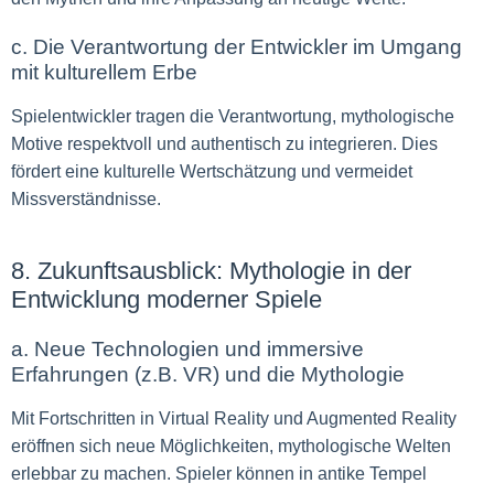
c. Die Verantwortung der Entwickler im Umgang
mit kulturellem Erbe
Spielentwickler tragen die Verantwortung, mythologische
Motive respektvoll und authentisch zu integrieren. Dies
fördert eine kulturelle Wertschätzung und vermeidet
Missverständnisse.
8. Zukunftsausblick: Mythologie in der
Entwicklung moderner Spiele
a. Neue Technologien und immersive
Erfahrungen (z.B. VR) und die Mythologie
Mit Fortschritten in Virtual Reality und Augmented Reality
eröffnen sich neue Möglichkeiten, mythologische Welten
erlebbar zu machen. Spieler können in antike Tempel