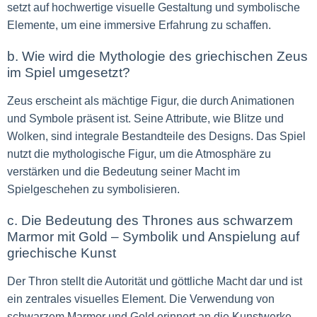
setzt auf hochwertige visuelle Gestaltung und symbolische
Elemente, um eine immersive Erfahrung zu schaffen.
b. Wie wird die Mythologie des griechischen Zeus
im Spiel umgesetzt?
Zeus erscheint als mächtige Figur, die durch Animationen
und Symbole präsent ist. Seine Attribute, wie Blitze und
Wolken, sind integrale Bestandteile des Designs. Das Spiel
nutzt die mythologische Figur, um die Atmosphäre zu
verstärken und die Bedeutung seiner Macht im
Spielgeschehen zu symbolisieren.
c. Die Bedeutung des Thrones aus schwarzem
Marmor mit Gold – Symbolik und Anspielung auf
griechische Kunst
Der Thron stellt die Autorität und göttliche Macht dar und ist
ein zentrales visuelles Element. Die Verwendung von
schwarzem Marmor und Gold erinnert an die Kunstwerke