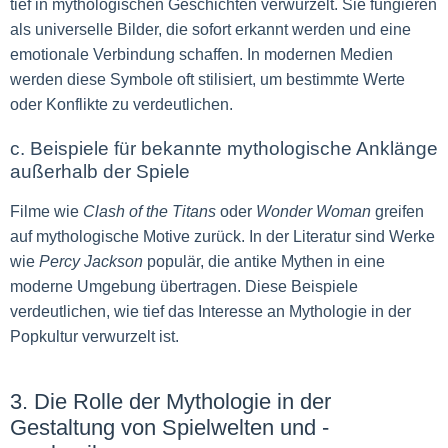
tief in mythologischen Geschichten verwurzelt. Sie fungieren
als universelle Bilder, die sofort erkannt werden und eine
emotionale Verbindung schaffen. In modernen Medien
werden diese Symbole oft stilisiert, um bestimmte Werte
oder Konflikte zu verdeutlichen.
c. Beispiele für bekannte mythologische Anklänge
außerhalb der Spiele
Filme wie
Clash of the Titans
oder
Wonder Woman
greifen
auf mythologische Motive zurück. In der Literatur sind Werke
wie
Percy Jackson
populär, die antike Mythen in eine
moderne Umgebung übertragen. Diese Beispiele
verdeutlichen, wie tief das Interesse an Mythologie in der
Popkultur verwurzelt ist.
3. Die Rolle der Mythologie in der
Gestaltung von Spielwelten und -