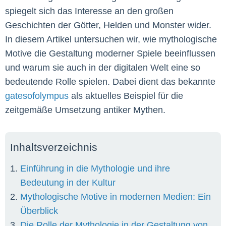
spiegelt sich das Interesse an den großen
Geschichten der Götter, Helden und Monster wider.
In diesem Artikel untersuchen wir, wie mythologische
Motive die Gestaltung moderner Spiele beeinflussen
und warum sie auch in der digitalen Welt eine so
bedeutende Rolle spielen. Dabei dient das bekannte
gatesofolympus
als aktuelles Beispiel für die
zeitgemäße Umsetzung antiker Mythen.
Inhaltsverzeichnis
Einführung in die Mythologie und ihre
Bedeutung in der Kultur
Mythologische Motive in modernen Medien: Ein
Überblick
Die Rolle der Mythologie in der Gestaltung von