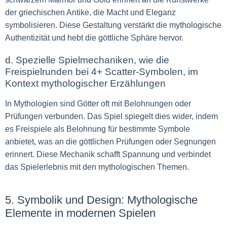
der griechischen Antike, die Macht und Eleganz
symbolisieren. Diese Gestaltung verstärkt die mythologische
Authentizität und hebt die göttliche Sphäre hervor.
d. Spezielle Spielmechaniken, wie die
Freispielrunden bei 4+ Scatter-Symbolen, im
Kontext mythologischer Erzählungen
In Mythologien sind Götter oft mit Belohnungen oder
Prüfungen verbunden. Das Spiel spiegelt dies wider, indem
es Freispiele als Belohnung für bestimmte Symbole
anbietet, was an die göttlichen Prüfungen oder Segnungen
erinnert. Diese Mechanik schafft Spannung und verbindet
das Spielerlebnis mit den mythologischen Themen.
5. Symbolik und Design: Mythologische
Elemente in modernen Spielen