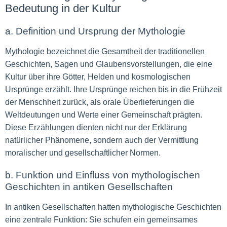
Bedeutung in der Kultur
a. Definition und Ursprung der Mythologie
Mythologie bezeichnet die Gesamtheit der traditionellen
Geschichten, Sagen und Glaubensvorstellungen, die eine
Kultur über ihre Götter, Helden und kosmologischen
Ursprünge erzählt. Ihre Ursprünge reichen bis in die Frühzeit
der Menschheit zurück, als orale Überlieferungen die
Weltdeutungen und Werte einer Gemeinschaft prägten.
Diese Erzählungen dienten nicht nur der Erklärung
natürlicher Phänomene, sondern auch der Vermittlung
moralischer und gesellschaftlicher Normen.
b. Funktion und Einfluss von mythologischen
Geschichten in antiken Gesellschaften
In antiken Gesellschaften hatten mythologische Geschichten
eine zentrale Funktion: Sie schufen ein gemeinsames