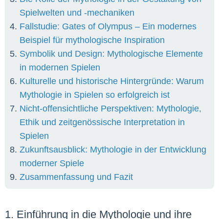
Spielwelten und -mechaniken
Fallstudie: Gates of Olympus – Ein modernes
Beispiel für mythologische Inspiration
Symbolik und Design: Mythologische Elemente
in modernen Spielen
Kulturelle und historische Hintergründe: Warum
Mythologie in Spielen so erfolgreich ist
Nicht-offensichtliche Perspektiven: Mythologie,
Ethik und zeitgenössische Interpretation in
Spielen
Zukunftsausblick: Mythologie in der Entwicklung
moderner Spiele
Zusammenfassung und Fazit
1. Einführung in die Mythologie und ihre