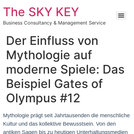
The SKY KEY
Business Consultancy & Management Service
Der Einfluss von
Mythologie auf
moderne Spiele: Das
Beispiel Gates of
Olympus #12
Mythologie prägt seit Jahrtausenden die menschliche
Kultur und das kollektive Bewusstsein. Von den
antiken Sagen bis zu heutigen Unterhaltungsmedien