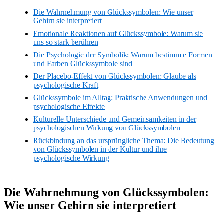
Die Wahrnehmung von Glückssymbolen: Wie unser
Gehirn sie interpretiert
Emotionale Reaktionen auf Glückssymbole: Warum sie
uns so stark berühren
Die Psychologie der Symbolik: Warum bestimmte Formen
und Farben Glückssymbole sind
Der Placebo-Effekt von Glückssymbolen: Glaube als
psychologische Kraft
Glückssymbole im Alltag: Praktische Anwendungen und
psychologische Effekte
Kulturelle Unterschiede und Gemeinsamkeiten in der
psychologischen Wirkung von Glückssymbolen
Rückbindung an das ursprüngliche Thema: Die Bedeutung
von Glückssymbolen in der Kultur und ihre
psychologische Wirkung
Die Wahrnehmung von Glückssymbolen:
Wie unser Gehirn sie interpretiert