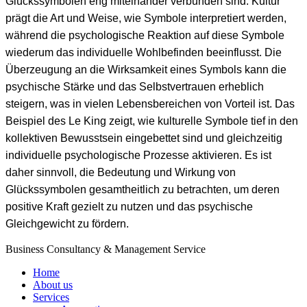
Glückssymbolen eng miteinander verbunden sind. Kultur
prägt die Art und Weise, wie Symbole interpretiert werden,
während die psychologische Reaktion auf diese Symbole
wiederum das individuelle Wohlbefinden beeinflusst. Die
Überzeugung an die Wirksamkeit eines Symbols kann die
psychische Stärke und das Selbstvertrauen erheblich
steigern, was in vielen Lebensbereichen von Vorteil ist. Das
Beispiel des Le King zeigt, wie kulturelle Symbole tief in den
kollektiven Bewusstsein eingebettet sind und gleichzeitig
individuelle psychologische Prozesse aktivieren. Es ist
daher sinnvoll, die Bedeutung und Wirkung von
Glückssymbolen gesamtheitlich zu betrachten, um deren
positive Kraft gezielt zu nutzen und das psychische
Gleichgewicht zu fördern.
Business Consultancy & Management Service
Home
About us
Services