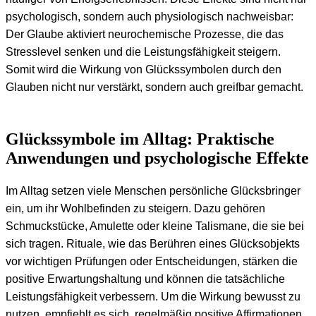
psychologisch, sondern auch physiologisch nachweisbar:
Der Glaube aktiviert neurochemische Prozesse, die das
Stresslevel senken und die Leistungsfähigkeit steigern.
Somit wird die Wirkung von Glückssymbolen durch den
Glauben nicht nur verstärkt, sondern auch greifbar gemacht.
Glückssymbole im Alltag: Praktische
Anwendungen und psychologische Effekte
Im Alltag setzen viele Menschen persönliche Glücksbringer
ein, um ihr Wohlbefinden zu steigern. Dazu gehören
Schmuckstücke, Amulette oder kleine Talismane, die sie bei
sich tragen. Rituale, wie das Berühren eines Glücksobjekts
vor wichtigen Prüfungen oder Entscheidungen, stärken die
positive Erwartungshaltung und können die tatsächliche
Leistungsfähigkeit verbessern. Um die Wirkung bewusst zu
nutzen, empfiehlt es sich, regelmäßig positive Affirmationen