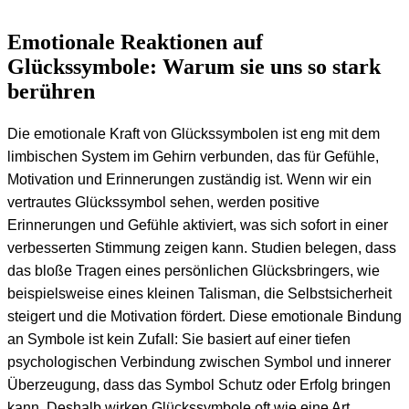
Emotionale Reaktionen auf
Glückssymbole: Warum sie uns so stark
berühren
Die emotionale Kraft von Glückssymbolen ist eng mit dem
limbischen System im Gehirn verbunden, das für Gefühle,
Motivation und Erinnerungen zuständig ist. Wenn wir ein
vertrautes Glückssymbol sehen, werden positive
Erinnerungen und Gefühle aktiviert, was sich sofort in einer
verbesserten Stimmung zeigen kann. Studien belegen, dass
das bloße Tragen eines persönlichen Glücksbringers, wie
beispielsweise eines kleinen Talisman, die Selbstsicherheit
steigert und die Motivation fördert. Diese emotionale Bindung
an Symbole ist kein Zufall: Sie basiert auf einer tiefen
psychologischen Verbindung zwischen Symbol und innerer
Überzeugung, dass das Symbol Schutz oder Erfolg bringen
kann. Deshalb wirken Glückssymbole oft wie eine Art