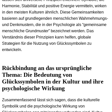
Harmonie, Stabilität und positive Energie vermitteln, wirken
in den meisten Kulturen ähnlich. Diese Gemeinsamkeiten
basieren auf grundlegenden menschlichen Wahrnehmungs-
und Denkmustern, die in der Psychologie als “gemeinsame
menschliche Grundmuster” bezeichnet werden. Das
Verständnis dieser Prinzipien kann helfen, globale
Strategien für die Nutzung von Glückssymbolen zu
entwickeln.
Rückbindung an das ursprüngliche
Thema: Die Bedeutung von
Glückssymbolen in der Kultur und ihre
psychologische Wirkung
Zusammenfassend lässt sich sagen, dass die kulturelle
Symbolik und die psychologische Wirkung von