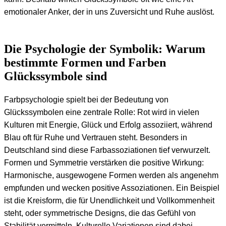
emotionaler Anker, der in uns Zuversicht und Ruhe auslöst.
Die Psychologie der Symbolik: Warum
bestimmte Formen und Farben
Glückssymbole sind
Farbpsychologie spielt bei der Bedeutung von
Glückssymbolen eine zentrale Rolle: Rot wird in vielen
Kulturen mit Energie, Glück und Erfolg assoziiert, während
Blau oft für Ruhe und Vertrauen steht. Besonders in
Deutschland sind diese Farbassoziationen tief verwurzelt.
Formen und Symmetrie verstärken die positive Wirkung:
Harmonische, ausgewogene Formen werden als angenehm
empfunden und wecken positive Assoziationen. Ein Beispiel
ist die Kreisform, die für Unendlichkeit und Vollkommenheit
steht, oder symmetrische Designs, die das Gefühl von
Stabilität vermitteln. Kulturelle Variationen sind dabei