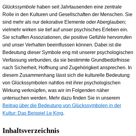
Glückssymbole
haben seit Jahrtausenden eine zentrale
Rolle in den Kulturen und Gesellschaften der Menschen. Sie
sind mehr als nur dekorative Elemente oder Aberglauben;
vielmehr wirken sie tief auf unser psychisches Erleben ein.
Sie schaffen Assoziationen, die positive Gefühle hervorrufen
und unser Verhalten beeinflussen können. Dabei ist die
Bedeutung dieser Symbole eng mit unserer psychologischen
Verfassung verbunden, da sie bestimmte Grundbedürfnisse
nach Sicherheit, Hoffnung und Zugehörigkeit ansprechen. In
diesem Zusammenhang lässt sich die kulturelle Bedeutung
von Glückssymbolen nahtlos mit ihrer psychologischen
Wirkung verknüpfen, was wir im Folgenden näher
untersuchen werden. Mehr dazu finden Sie in unserem
Beitrag über die Bedeutung von Glückssymbolen in der
Kultur: Das Beispiel Le King
.
Inhaltsverzeichnis