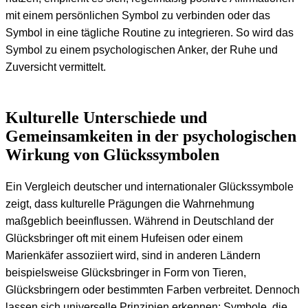
mit einem persönlichen Symbol zu verbinden oder das
Symbol in eine tägliche Routine zu integrieren. So wird das
Symbol zu einem psychologischen Anker, der Ruhe und
Zuversicht vermittelt.
Kulturelle Unterschiede und
Gemeinsamkeiten in der psychologischen
Wirkung von Glückssymbolen
Ein Vergleich deutscher und internationaler Glückssymbole
zeigt, dass kulturelle Prägungen die Wahrnehmung
maßgeblich beeinflussen. Während in Deutschland der
Glücksbringer oft mit einem Hufeisen oder einem
Marienkäfer assoziiert wird, sind in anderen Ländern
beispielsweise Glücksbringer in Form von Tieren,
Glücksbringern oder bestimmten Farben verbreitet. Dennoch
lassen sich universelle Prinzipien erkennen: Symbole, die