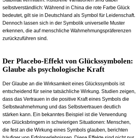
selbstverständlich: Während in China die rote Farbe Glück
bedeutet, gilt sie in Deutschland als Symbol für Leidenschaft.
Dennoch lassen sich in der Symbolik universelle Muster
erkennen, die auf menschliche Wahrnehmungspräferenzen
zurückzuführen sind.
Der Placebo-Effekt von Glückssymbolen:
Glaube als psychologische Kraft
Der Glaube an die Wirksamkeit eines Glückssymbols ist
entscheidend für seine tatsächliche Wirkung. Studien zeigen,
dass das Vertrauen in die positive Kraft eines Symbols die
Selbstwahrnehmung und das Selbstvertrauen deutlich
stärken kann. Ein bekanntes Beispiel ist die Verwendung
von Glücksbringern in schwierigen Situationen: Menschen,
die fest an die Wirkung eines Symbols glauben, berichten
häufiger von Erfolgserlebnissen. Diese Effekte sind nicht nur