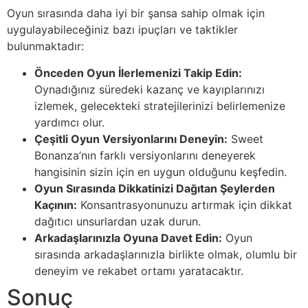
Oyun sırasında daha iyi bir şansa sahip olmak için
uygulayabileceğiniz bazı ipuçları ve taktikler
bulunmaktadır:
Önceden Oyun İlerlemenizi Takip Edin:
Oynadığınız süredeki kazanç ve kayıplarınızı
izlemek, gelecekteki stratejilerinizi belirlemenize
yardımcı olur.
Çeşitli Oyun Versiyonlarını Deneyin:
Sweet
Bonanza’nın farklı versiyonlarını deneyerek
hangisinin sizin için en uygun olduğunu keşfedin.
Oyun Sırasında Dikkatinizi Dağıtan Şeylerden
Kaçının:
Konsantrasyonunuzu artırmak için dikkat
dağıtıcı unsurlardan uzak durun.
Arkadaşlarınızla Oyuna Davet Edin:
Oyun
sırasında arkadaşlarınızla birlikte olmak, olumlu bir
deneyim ve rekabet ortamı yaratacaktır.
Sonuç