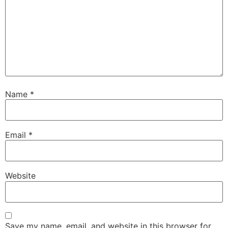
Name
*
Email
*
Website
Save my name, email, and website in this browser for