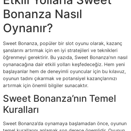
Bonanza Nasıl
Oynanır?
Sweet Bonanza, popüler bir slot oyunu olarak, kazanç
şanslarını artırmak için en iyi stratejileri ve teknikleri
öğrenmeyi gerektirir. Bu yazıda, Sweet Bonanza’nın nasıl
oynanacağına dair etkili yolları keşfedeceğiz. Hem yeni
başlayanlar hem de deneyimli oyuncular için bu kılavuz,
oyunun tadını çıkarmak ve potansiyel kazançlarınızı
artırmak için önemli bilgiler sunacaktır.
Sweet Bonanza’nın Temel
Kuralları
Sweet Bonanza’da oynamaya başlamadan önce, oyunun
temel kurallarını anlamak son derece önemlidir. Oyunun