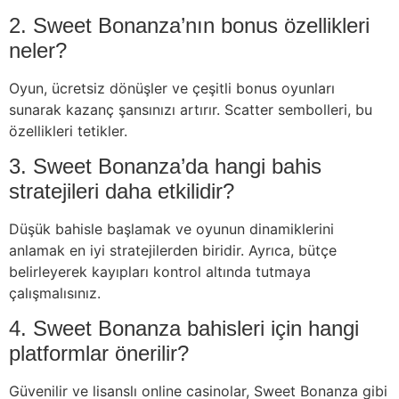
2. Sweet Bonanza’nın bonus özellikleri
neler?
Oyun, ücretsiz dönüşler ve çeşitli bonus oyunları
sunarak kazanç şansınızı artırır. Scatter sembolleri, bu
özellikleri tetikler.
3. Sweet Bonanza’da hangi bahis
stratejileri daha etkilidir?
Düşük bahisle başlamak ve oyunun dinamiklerini
anlamak en iyi stratejilerden biridir. Ayrıca, bütçe
belirleyerek kayıpları kontrol altında tutmaya
çalışmalısınız.
4. Sweet Bonanza bahisleri için hangi
platformlar önerilir?
Güvenilir ve lisanslı online casinolar, Sweet Bonanza gibi