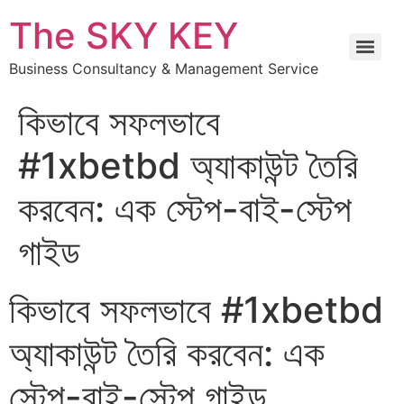
The SKY KEY
Business Consultancy & Management Service
কিভাবে সফলভাবে
#1xbetbd অ্যাকাউন্ট তৈরি
করবেন: এক স্টেপ-বাই-স্টেপ
গাইড
কিভাবে সফলভাবে #1xbetbd
অ্যাকাউন্ট তৈরি করবেন: এক
স্টেপ-বাই-স্টেপ গাইড