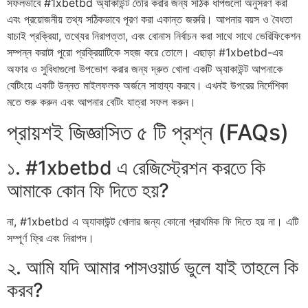
সফলভাবে #1xbetbd অ্যাকাউন্ট তৈরি করার জন্য সঠিক ধাপগুলো অনুসরণ করা
এবং প্রয়োজনীয় তথ্য সঠিকভাবে পূরণ করা একান্ত জরুরি। আপনার বয়স ও বৈধতা
যাচাই প্রক্রিয়া, তথ্যের নিরাপত্তা, এবং বোনাস নির্বাচন করা সাথে সাথে ভেরিফিকেশন
সম্পন্ন করাটা পুরো প্রক্রিয়াটিকে সহজ করে তোলে। এছাড়া #1xbetbd-এর
অফার ও সুবিধাগুলো উপভোগ করার জন্য দ্রুত খোলা একটি অ্যাকাউন্ট আপনাকে
বেটিংয়ে একটি উন্নত মাইলফলক অর্জনে সাহায্য করবে। এখনই উপরের নির্দেশিকা
মতে শুরু করুন এবং আপনার বেটিং যাত্রা সফল করুন।
প্রায়শই জিজ্ঞাসিত ৫ টি প্রশ্ন (FAQs)
১. #1xbetbd এ রেজিস্ট্রেশন করতে কি
আমাকে কোন ফি দিতে হয়?
না, #1xbetbd এ অ্যাকাউন্ট খোলার জন্য কোনো প্রাথমিক ফি দিতে হয় না। এটি
সম্পূর্ণ ফ্রি এবং নিরাপদ।
২. আমি যদি আমার পাসওয়ার্ড ভুলে যাই তাহলে কি
করব?