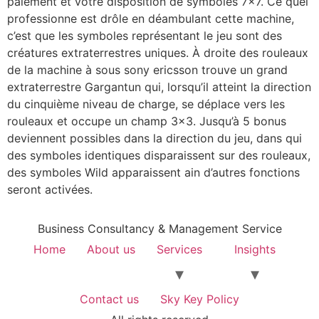
paiement et votre disposition de symboles 7×7. Ce quel
professionne est drôle en déambulant cette machine,
c’est que les symboles représentant le jeu sont des
créatures extraterrestres uniques. À droite des rouleaux
de la machine à sous sony ericsson trouve un grand
extraterrestre Gargantun qui, lorsqu’il atteint la direction
du cinquième niveau de charge, se déplace vers les
rouleaux et occupe un champ 3×3. Jusqu’à 5 bonus
deviennent possibles dans la direction du jeu, dans qui
des symboles identiques disparaissent sur des rouleaux,
des symboles Wild apparaissent ain d’autres fonctions
seront activées.
Business Consultancy & Management Service
Home
About us
Services
Insights
Contact us
Sky Key Policy