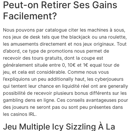
Peut-on Retirer Ses Gains
Facilement?
Nous pouvons par catalogue citer les machines à sous,
nos jeux de desk tels que the blackjack ou una roulette,
les amusements directement et nos jeux originaux. Tout
d’abord, ce type de promotions nous permet de
recevoir des tours gratuits, dont la coupe est
généralement située entre 0, 10€ et 1€ equal tour de
jeu, et cela est considérable. Comme nous vous
l’expliquions un peu additionally haut, les cyberjoueurs
qui tentent leur chance en liquidité réel ont are generally
possibilité de recevoir plusieurs bonus différents sur les
gambling dens en ligne. Ces conseils avantageuses pour
des joueurs ne seront pas ou sont peu présentes dans
les casinos IRL.
Jeu Multiple Icy Sizzling À La