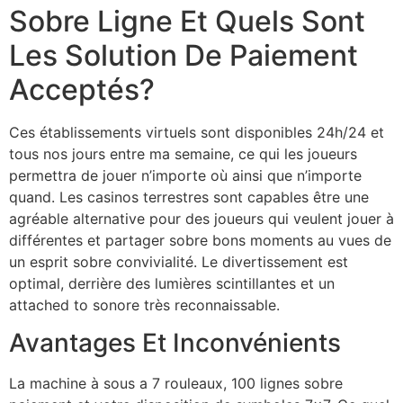
Sobre Ligne Et Quels Sont
Les Solution De Paiement
Acceptés?
Ces établissements virtuels sont disponibles 24h/24 et
tous nos jours entre ma semaine, ce qui les joueurs
permettra de jouer n’importe où ainsi que n’importe
quand. Les casinos terrestres sont capables être une
agréable alternative pour des joueurs qui veulent jouer à
différentes et partager sobre bons moments au vues de
un esprit sobre convivialité. Le divertissement est
optimal, derrière des lumières scintillantes et un
attached to sonore très reconnaissable.
Avantages Et Inconvénients
La machine à sous a 7 rouleaux, 100 lignes sobre