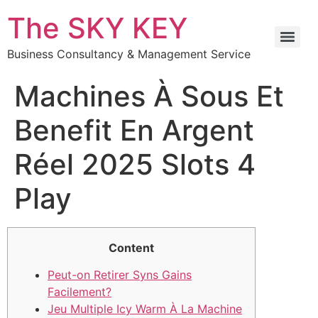
The SKY KEY
Business Consultancy & Management Service
Machines À Sous Et
Benefit En Argent
Réel 2025 Slots 4
Play
Content
Peut-on Retirer Syns Gains
Facilement?
Jeu Multiple Icy Warm À La Machine