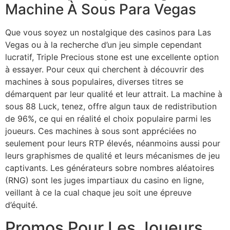
Machine À Sous Para Vegas
Que vous soyez un nostalgique des casinos para Las
Vegas ou à la recherche d’un jeu simple cependant
lucratif, Triple Precious stone est une excellente option
à essayer. Pour ceux qui cherchent à découvrir des
machines à sous populaires, diverses titres se
démarquent par leur qualité et leur attrait. La machine à
sous 88 Luck, tenez, offre algun taux de redistribution
de 96%, ce qui en réalité el choix populaire parmi les
joueurs. Ces machines à sous sont appréciées no
seulement pour leurs RTP élevés, néanmoins aussi pour
leurs graphismes de qualité et leurs mécanismes de jeu
captivants. Les générateurs sobre nombres aléatoires
(RNG) sont les juges impartiaux du casino en ligne,
veillant à ce la cual chaque jeu soit une épreuve
d’équité.
Promos Pour Les Joueurs