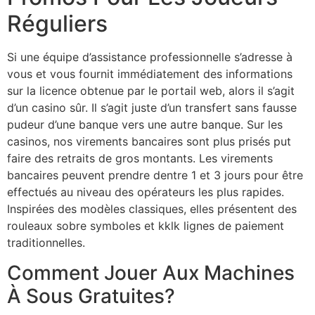
Réguliers
Si une équipe d’assistance professionnelle s’adresse à
vous et vous fournit immédiatement des informations
sur la licence obtenue par le portail web, alors il s’agit
d’un casino sûr. Il s’agit juste d’un transfert sans fausse
pudeur d’une banque vers une autre banque. Sur les
casinos, nos virements bancaires sont plus prisés put
faire des retraits de gros montants. Les virements
bancaires peuvent prendre dentre 1 et 3 jours pour être
effectués au niveau des opérateurs les plus rapides.
Inspirées des modèles classiques, elles présentent des
rouleaux sobre symboles et kklk lignes de paiement
traditionnelles.
Comment Jouer Aux Machines
À Sous Gratuites?