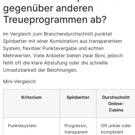
gegenüber anderen
Treueprogrammen ab?
Im Vergleich zum Branchendurchschnitt punktet
Spinbetter mit einer Kombination aus transparentem
System, flexibler Punktevergabe und echten
Mehrwerten. Viele Anbieter bieten zwar Boni, jedoch
fehlt oft die klare Abstufung oder die schnelle
Umsetzbarkeit der Belohnungen.
Mini-Vergleich:
Kriterium
Spinbetter
Durchschnitt
Online-
Casino
Punktesystem
Progressiv,
Oft unklar oder
transparent
kompliziert