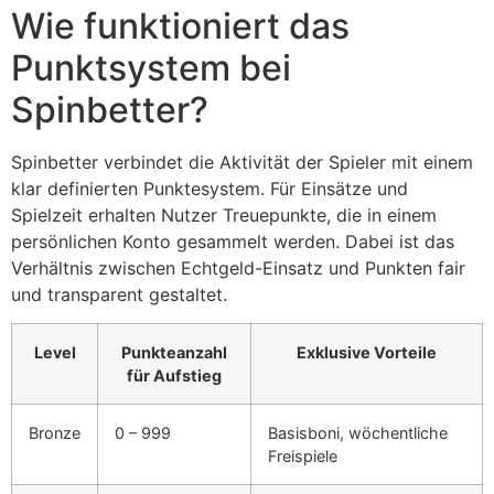
Wie funktioniert das
Punktsystem bei
Spinbetter?
Spinbetter verbindet die Aktivität der Spieler mit einem
klar definierten Punktesystem. Für Einsätze und
Spielzeit erhalten Nutzer Treuepunkte, die in einem
persönlichen Konto gesammelt werden. Dabei ist das
Verhältnis zwischen Echtgeld-Einsatz und Punkten fair
und transparent gestaltet.
Level
Punkteanzahl
Exklusive Vorteile
für Aufstieg
Bronze
0 – 999
Basisboni, wöchentliche
Freispiele