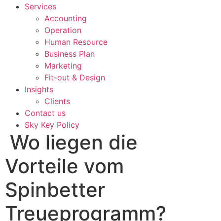
Services
Accounting
Operation
Human Resource
Business Plan
Marketing
Fit-out & Design
Insights
Clients
Contact us
Sky Key Policy
Wo liegen die
Vorteile vom
Spinbetter
Treueprogramm?